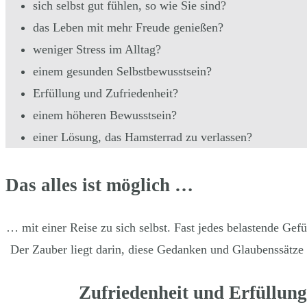
sich selbst gut fühlen, so wie Sie sind?
das Leben mit mehr Freude genießen?
weniger Stress im Alltag?
einem gesunden Selbstbewusstsein?
Erfüllung und Zufriedenheit?
einem höheren Bewusstsein?
einer Lösung, das Hamsterrad zu verlassen?
Das alles ist möglich …
… mit einer Reise zu sich selbst. Fast jedes belastende Gef
Der Zauber liegt darin, diese Gedanken und Glaubenssätze 
Zufriedenheit und Erfüllun