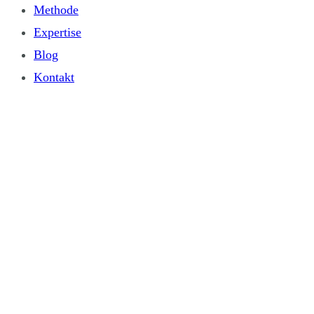
Methode
Expertise
Blog
Kontakt