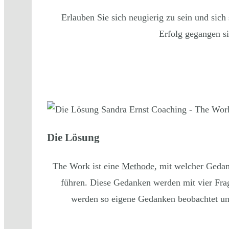
Erlauben Sie sich neugierig zu sein und sic
Erfolg gegangen si
Die Lösung
The Work ist eine
Methode
, mit welcher Geda
führen. Diese Gedanken werden mit vier Frag
werden so eigene Gedanken beobachtet un