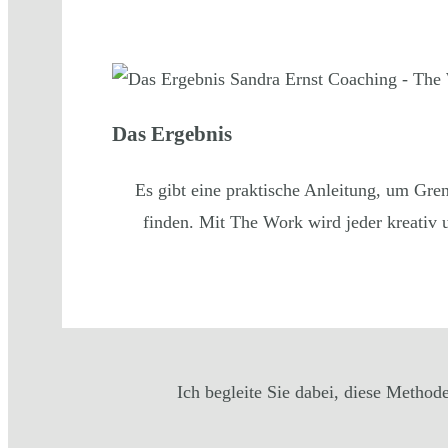
Das Ergebnis
Es gibt eine praktische Anleitung, um Gr
finden. Mit The Work wird jeder kreativ u
Ich begleite Sie dabei, diese Method