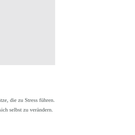
ze, die zu Stress führen.
ich selbst zu verändern.