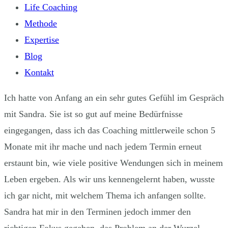
Life Coaching
Methode
Expertise
Blog
Kontakt
Ich hatte von Anfang an ein sehr gutes Gefühl im Gespräch
mit Sandra. Sie ist so gut auf meine Bedürfnisse
eingegangen, dass ich das Coaching mittlerweile schon 5
Monate mit ihr mache und nach jedem Termin erneut
erstaunt bin, wie viele positive Wendungen sich in meinem
Leben ergeben. Als wir uns kennengelernt haben, wusste
ich gar nicht, mit welchem Thema ich anfangen sollte.
Sandra hat mir in den Terminen jedoch immer den