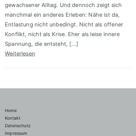
gewachsener Alltag. Und dennoch zeigt sich
manchmal ein anderes Erleben: Nähe ist da,
Entlastung nicht unbedingt. Nicht als offener
Konflikt, nicht als Krise. Eher als leise innere
Spannung, die entsteht, [...]
Weiterlesen
Home
Kontakt
Datenschutz
Impressum