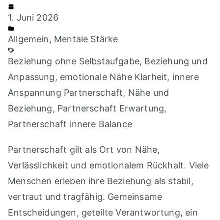
1. Juni 2026
Allgemein
,
Mentale Stärke
Beziehung ohne Selbstaufgabe
,
Beziehung und
Anpassung
,
emotionale Nähe Klarheit
,
innere
Anspannung Partnerschaft
,
Nähe und
Beziehung
,
Partnerschaft Erwartung
,
Partnerschaft innere Balance
Partnerschaft gilt als Ort von Nähe,
Verlässlichkeit und emotionalem Rückhalt. Viele
Menschen erleben ihre Beziehung als stabil,
vertraut und tragfähig. Gemeinsame
Entscheidungen, geteilte Verantwortung, ein