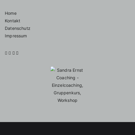
Home
Kontakt
Datenschutz
Impressum