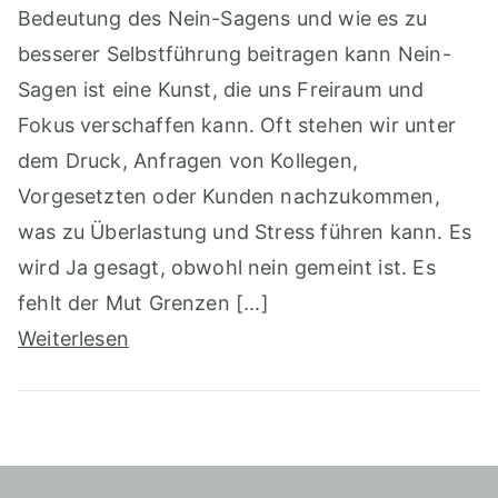
Bedeutung des Nein-Sagens und wie es zu
besserer Selbstführung beitragen kann Nein-
Sagen ist eine Kunst, die uns Freiraum und
Fokus verschaffen kann. Oft stehen wir unter
dem Druck, Anfragen von Kollegen,
Vorgesetzten oder Kunden nachzukommen,
was zu Überlastung und Stress führen kann. Es
wird Ja gesagt, obwohl nein gemeint ist. Es
fehlt der Mut Grenzen [...]
Weiterlesen