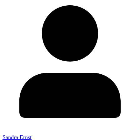
Sandra Ernst