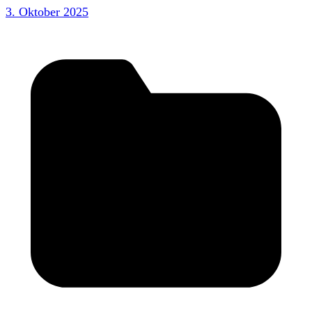
3. Oktober 2025