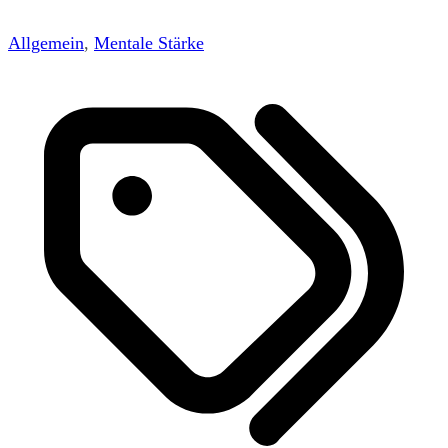
Allgemein
,
Mentale Stärke