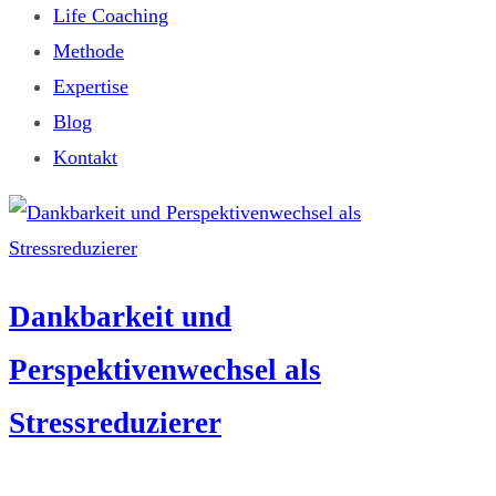
Life Coaching
Methode
Expertise
Blog
Kontakt
Dankbarkeit und
Perspektivenwechsel als
Stressreduzierer