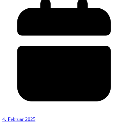
4. Februar 2025