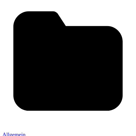
Allgemein