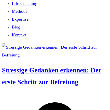
Life Coaching
Methode
Expertise
Blog
Kontakt
Stressige Gedanken erkennen: Der
erste Schritt zur Befreiung