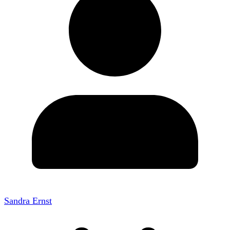
Sandra Ernst