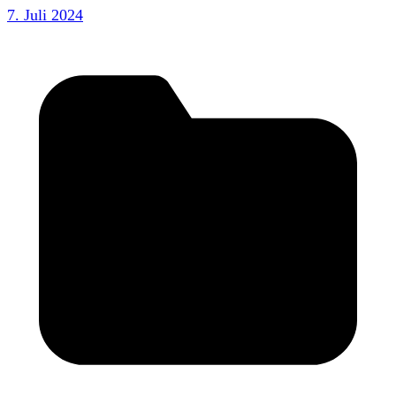
7. Juli 2024