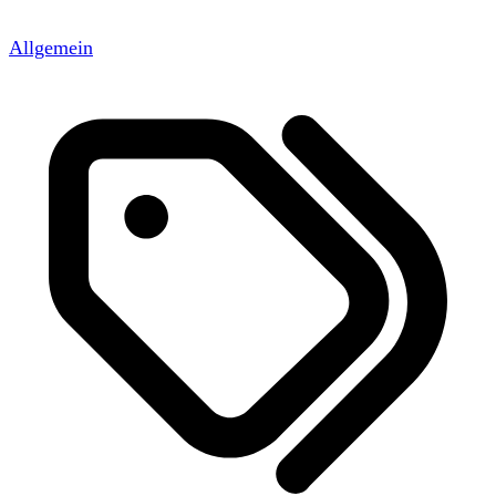
Allgemein