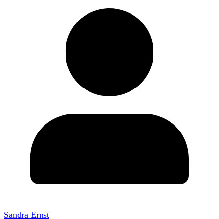
Sandra Ernst