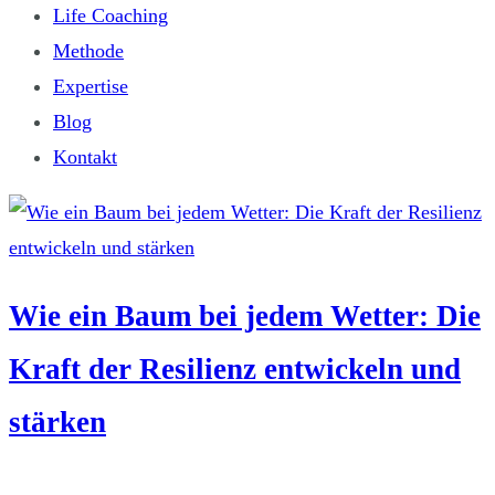
Life Coaching
Methode
Expertise
Blog
Kontakt
Wie ein Baum bei jedem Wetter: Die
Kraft der Resilienz entwickeln und
stärken