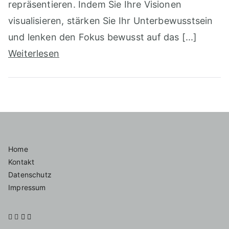
repräsentieren. Indem Sie Ihre Visionen
visualisieren, stärken Sie Ihr Unterbewusstsein
und lenken den Fokus bewusst auf das [...]
Weiterlesen
Home
Kontakt
Datenschutz
Impressum