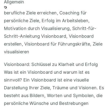
Allgemein
berufliche Ziele erreichen
,
Coaching für
persönliche Ziele
,
Erfolg im Arbeitsleben
,
Motivation durch Visualisierung
,
Schritt-für-
Schritt-Anleitung Visionboard
,
Visionboard
erstellen
,
Visionboard für Führungskräfte
,
Ziele
visualisieren
Visionboard: Schlüssel zu Klarheit und Erfolg
Was ist ein Visionboard und warum ist es
sinnvoll? Ein Visionboard ist eine visuelle
Darstellung Ihrer Ziele, Träume und Visionen. Es
besteht aus Bildern, Worten und Symbolen, die
persönliche Wünsche und Bestrebungen