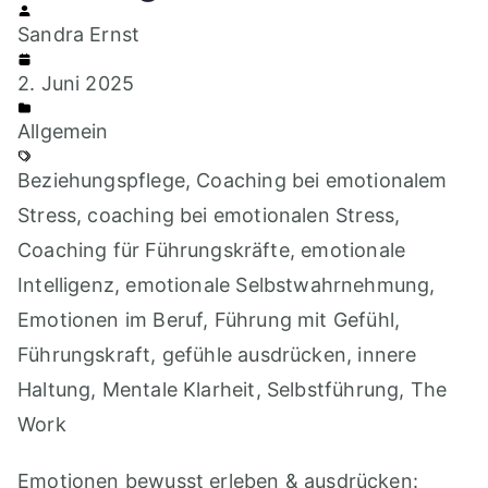
Sandra Ernst
2. Juni 2025
Allgemein
Beziehungspflege
,
Coaching bei emotionalem
Stress
,
coaching bei emotionalen Stress
,
Coaching für Führungskräfte
,
emotionale
Intelligenz
,
emotionale Selbstwahrnehmung
,
Emotionen im Beruf
,
Führung mit Gefühl
,
Führungskraft
,
gefühle ausdrücken
,
innere
Haltung
,
Mentale Klarheit
,
Selbstführung
,
The
Work
Emotionen bewusst erleben & ausdrücken: