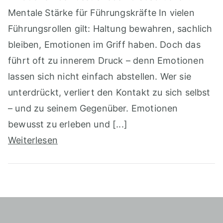
Mentale Stärke für Führungskräfte In vielen
Führungsrollen gilt: Haltung bewahren, sachlich
bleiben, Emotionen im Griff haben. Doch das
führt oft zu innerem Druck – denn Emotionen
lassen sich nicht einfach abstellen. Wer sie
unterdrückt, verliert den Kontakt zu sich selbst
– und zu seinem Gegenüber. Emotionen
bewusst zu erleben und [...]
Weiterlesen