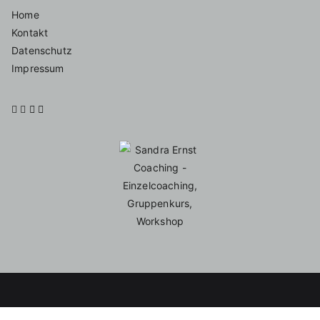
Home
Kontakt
Datenschutz
Impressum