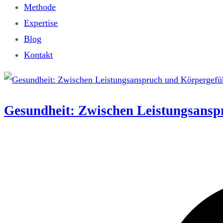
Methode
Expertise
Blog
Kontakt
Gesundheit: Zwischen Leistungsansp