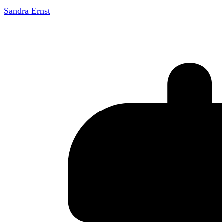
Sandra Ernst