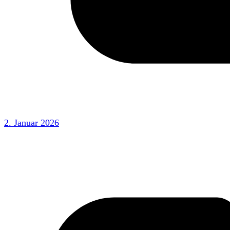
2. Januar 2026