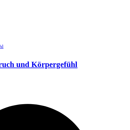
ruch und Körpergefühl