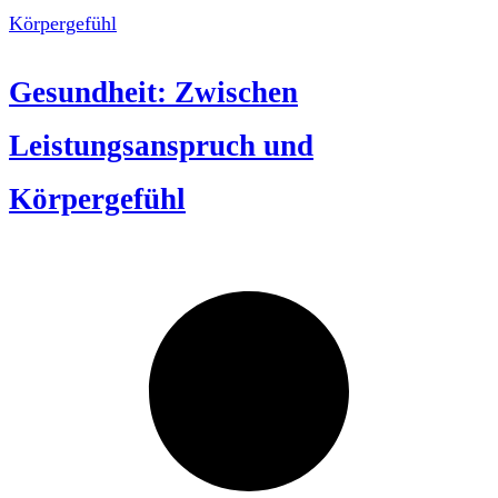
Gesundheit: Zwischen
Leistungsanspruch und
Körpergefühl