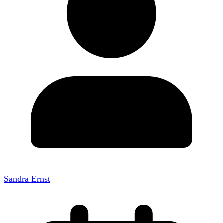
Sandra Ernst