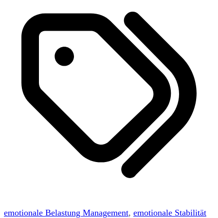
emotionale Belastung Management
,
emotionale Stabilität