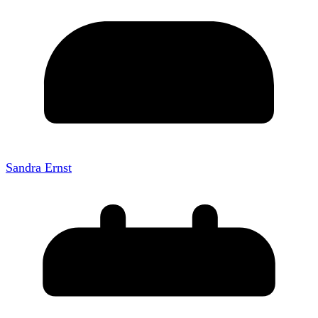
Sandra Ernst