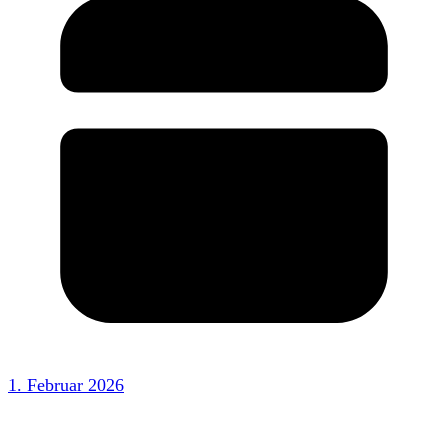
1. Februar 2026