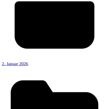
2. Januar 2026