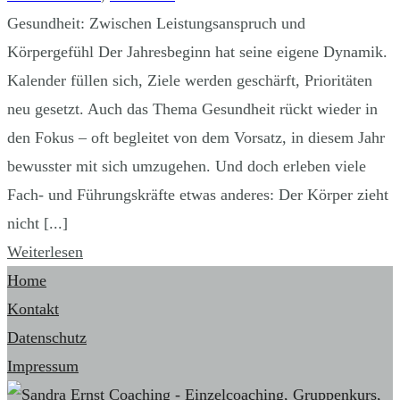
Gesundheit: Zwischen Leistungsanspruch und
Körpergefühl Der Jahresbeginn hat seine eigene Dynamik.
Kalender füllen sich, Ziele werden geschärft, Prioritäten
neu gesetzt. Auch das Thema Gesundheit rückt wieder in
den Fokus – oft begleitet von dem Vorsatz, in diesem Jahr
bewusster mit sich umzugehen. Und doch erleben viele
Fach- und Führungskräfte etwas anderes: Der Körper zieht
nicht [...]
Weiterlesen
Home
Kontakt
Datenschutz
Impressum