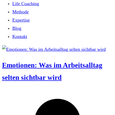
Life Coaching
Methode
Expertise
Blog
Kontakt
Emotionen: Was im Arbeitsalltag
selten sichtbar wird