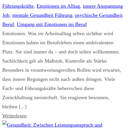
Führungskräfte
,
Emotionen im Alltag
,
innere Anspannung
Job
,
mentale Gesundheit Führung
,
psychische Gesundheit
Beruf
,
Umgang mit Emotionen im Beruf
Emotionen: Was im Arbeitsalltag selten sichtbar wird
Emotionen haben im Berufsleben einen ambivalenten
Platz. Sie sind immer da – und doch selten willkommen.
Sachlichkeit gilt als Maßstab, Kontrolle als Stärke.
Besonders in verantwortungsvollen Rollen wird erwartet,
dass innere Regungen nicht nach außen dringen. Viele
Fach- und Führungskräfte beherrschen diese
Zurückhaltung meisterhaft. Sie reagieren besonnen,
bleiben [...]
Weiterlesen