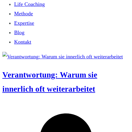
Life Coaching
Methode
Expertise
Blog
Kontakt
Verantwortung: Warum sie
innerlich oft weiterarbeitet