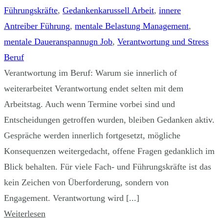
Führungskräfte
,
Gedankenkarussell Arbeit
,
innere
Antreiber Führung
,
mentale Belastung Management
,
mentale Daueranspannugn Job
,
Verantwortung und Stress
Beruf
Verantwortung im Beruf: Warum sie innerlich of
weiterarbeitet Verantwortung endet selten mit dem
Arbeitstag. Auch wenn Termine vorbei sind und
Entscheidungen getroffen wurden, bleiben Gedanken aktiv.
Gespräche werden innerlich fortgesetzt, mögliche
Konsequenzen weitergedacht, offene Fragen gedanklich im
Blick behalten. Für viele Fach- und Führungskräfte ist das
kein Zeichen von Überforderung, sondern von
Engagement. Verantwortung wird [...]
Weiterlesen