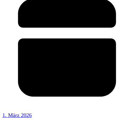
1. März 2026