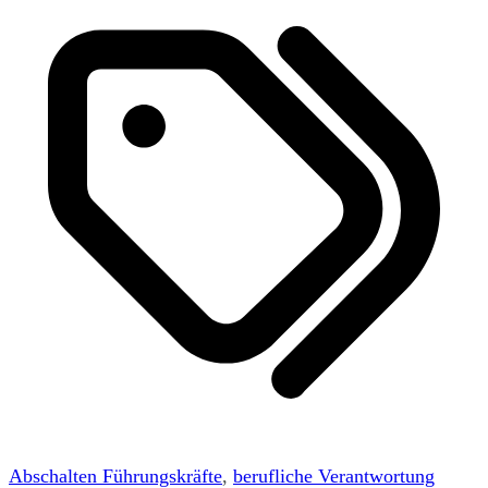
Abschalten Führungskräfte
,
berufliche Verantwortung