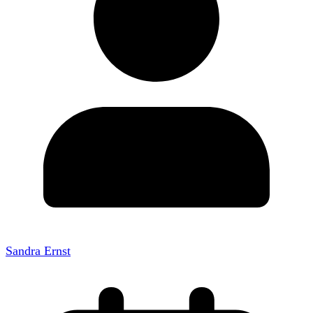
Sandra Ernst