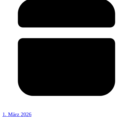
1. März 2026