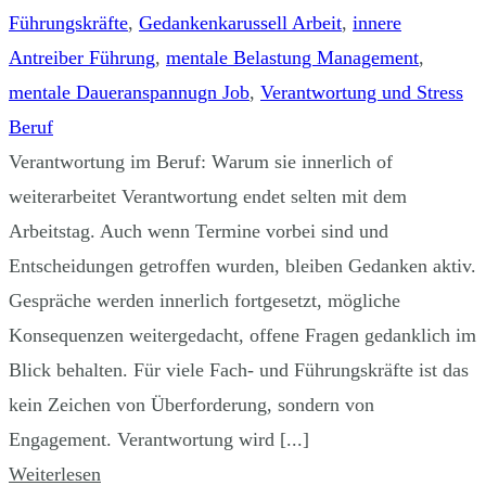
Führungskräfte
,
Gedankenkarussell Arbeit
,
innere
Antreiber Führung
,
mentale Belastung Management
,
mentale Daueranspannugn Job
,
Verantwortung und Stress
Beruf
Verantwortung im Beruf: Warum sie innerlich of
weiterarbeitet Verantwortung endet selten mit dem
Arbeitstag. Auch wenn Termine vorbei sind und
Entscheidungen getroffen wurden, bleiben Gedanken aktiv.
Gespräche werden innerlich fortgesetzt, mögliche
Konsequenzen weitergedacht, offene Fragen gedanklich im
Blick behalten. Für viele Fach- und Führungskräfte ist das
kein Zeichen von Überforderung, sondern von
Engagement. Verantwortung wird [...]
Weiterlesen