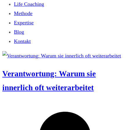
Life Coaching
Methode
Expertise
Blog
Kontakt
Verantwortung: Warum sie
innerlich oft weiterarbeitet