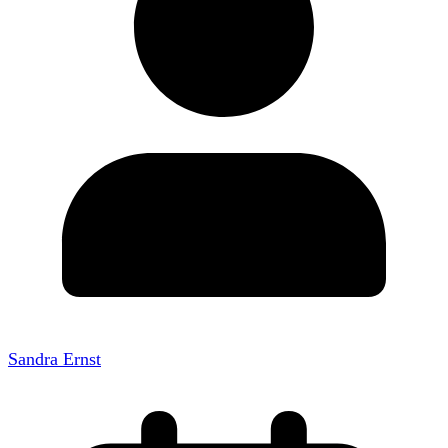
Sandra Ernst