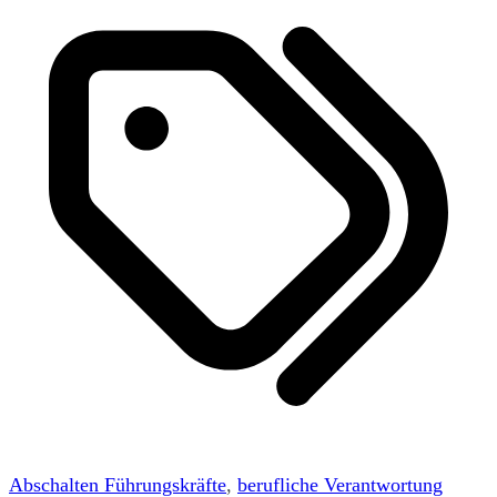
Abschalten Führungskräfte
,
berufliche Verantwortung