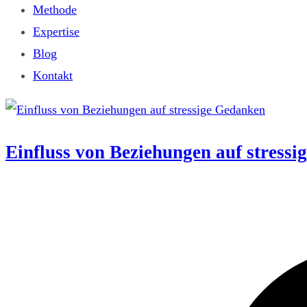
Methode
Expertise
Blog
Kontakt
Einfluss von Beziehungen auf stress