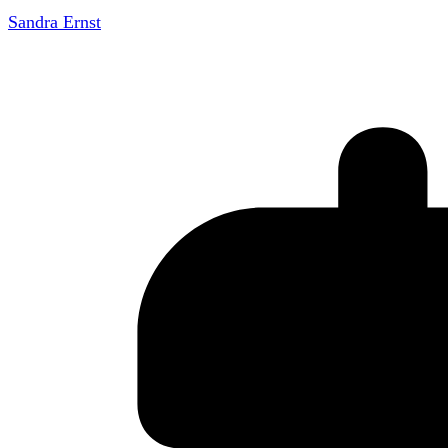
Sandra Ernst