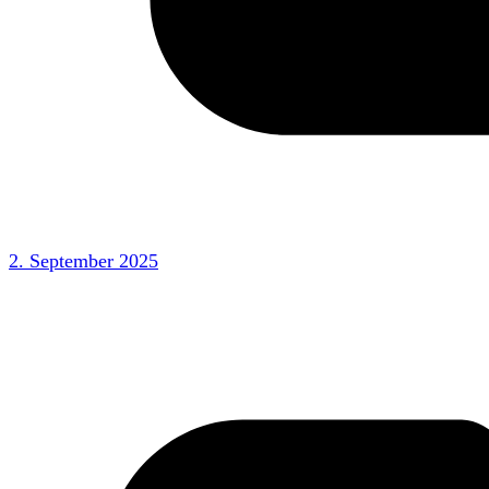
2. September 2025