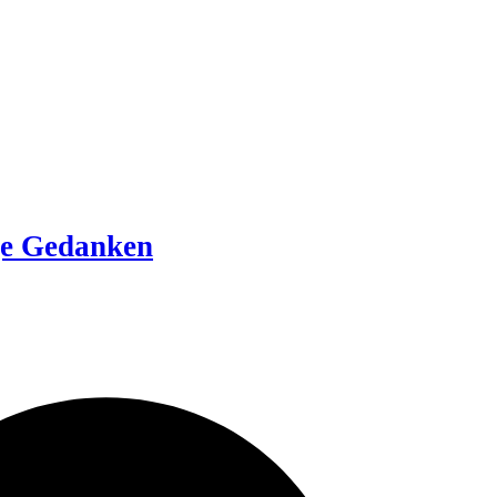
ige Gedanken