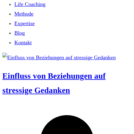
Life Coaching
Methode
Expertise
Blog
Kontakt
Einfluss von Beziehungen auf
stressige Gedanken