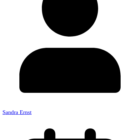
Sandra Ernst