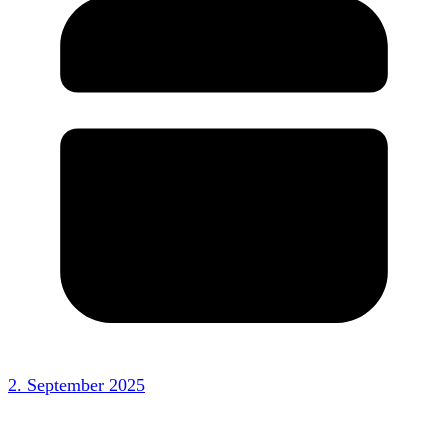
2. September 2025