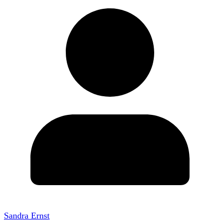
Sandra Ernst