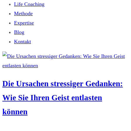
Life Coaching
Methode
Expertise
Blog
Kontakt
Die Ursachen stressiger Gedanken:
Wie Sie Ihren Geist entlasten
können