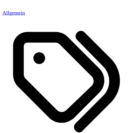
Allgemein