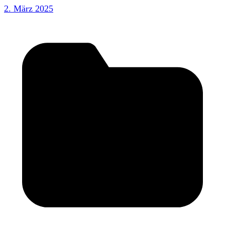
2. März 2025