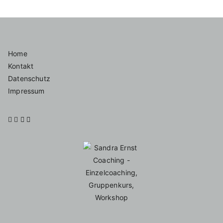
Home
Kontakt
Datenschutz
Impressum