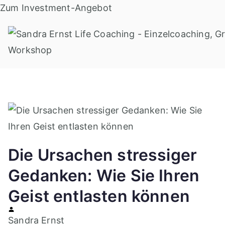
Zum
Zum Investment-Angebot
Inhalt
springen
Die Ursachen stressiger
Gedanken: Wie Sie Ihren
Geist entlasten können
Sandra Ernst