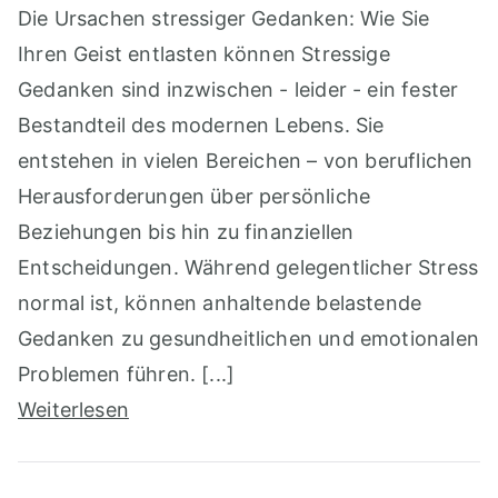
Die Ursachen stressiger Gedanken: Wie Sie
Ihren Geist entlasten können Stressige
Gedanken sind inzwischen - leider - ein fester
Bestandteil des modernen Lebens. Sie
entstehen in vielen Bereichen – von beruflichen
Herausforderungen über persönliche
Beziehungen bis hin zu finanziellen
Entscheidungen. Während gelegentlicher Stress
normal ist, können anhaltende belastende
Gedanken zu gesundheitlichen und emotionalen
Problemen führen. [...]
Weiterlesen