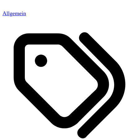
Allgemein