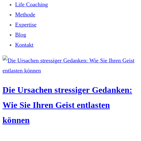
Life Coaching
Methode
Expertise
Blog
Kontakt
Die Ursachen stressiger Gedanken:
Wie Sie Ihren Geist entlasten
können