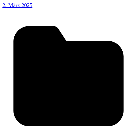
2. März 2025