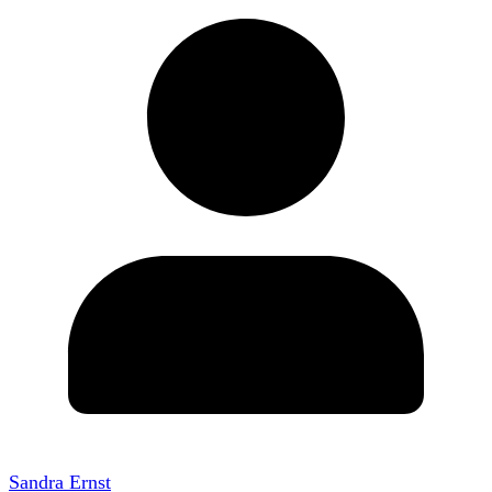
Sandra Ernst