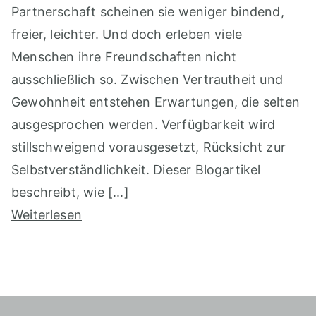
Partnerschaft scheinen sie weniger bindend,
freier, leichter. Und doch erleben viele
Menschen ihre Freundschaften nicht
ausschließlich so. Zwischen Vertrautheit und
Gewohnheit entstehen Erwartungen, die selten
ausgesprochen werden. Verfügbarkeit wird
stillschweigend vorausgesetzt, Rücksicht zur
Selbstverständlichkeit. Dieser Blogartikel
beschreibt, wie [...]
Weiterlesen