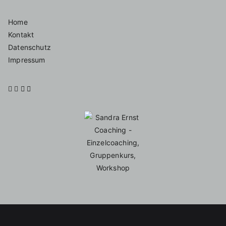
Home
Kontakt
Datenschutz
Impressum