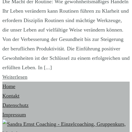
Die Macht der Routine: Wie gewohnheitsmäßiges Handeln
Ihr Leben verändern kann Routinen führen zu Klarheit und
erfordern Disziplin Routinen sind mächtige Werkzeuge,
die unser Leben auf vielfältige Weise verändern können.
Von der Verbesserung der Gesundheit bis zur Steigerung
der beruflichen Produktivität. Die Einführung positiver
Gewohnheiten ist der Schlüssel zu einem erfolgreichen und
erfüllten Leben. In [...]
Weiterlesen
Home
Kontakt
Datenschutz
Impressum