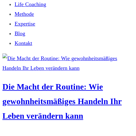
Life Coaching
Methode
Expertise
Blog
Kontakt
Die Macht der Routine: Wie
gewohnheitsmäßiges Handeln Ihr
Leben verändern kann