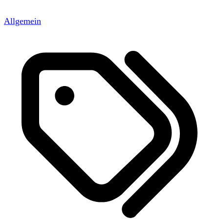
Allgemein