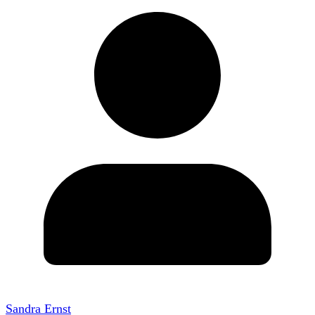
Sandra Ernst