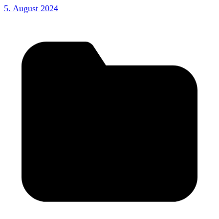
5. August 2024