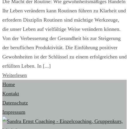
Die Macht der Routine: Wie gewohnheitsmäßiges Handeln
Ihr Leben verändern kann Routinen führen zu Klarheit und
erfordern Disziplin Routinen sind mächtige Werkzeuge,
die unser Leben auf vielfältige Weise verändern können.
Von der Verbesserung der Gesundheit bis zur Steigerung
der beruflichen Produktivität. Die Einführung positiver
Gewohnheiten ist der Schlüssel zu einem erfolgreichen und
erfüllten Leben. In [...]
Weiterlesen
Home
Kontakt
Datenschutz
Impressum