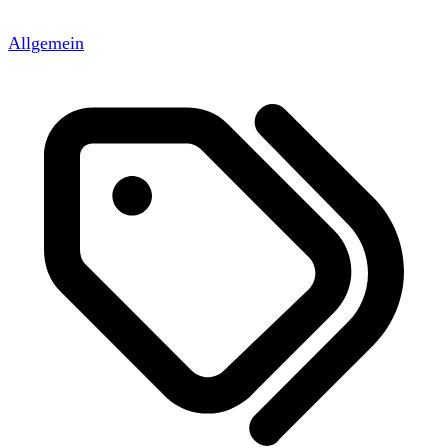
Allgemein