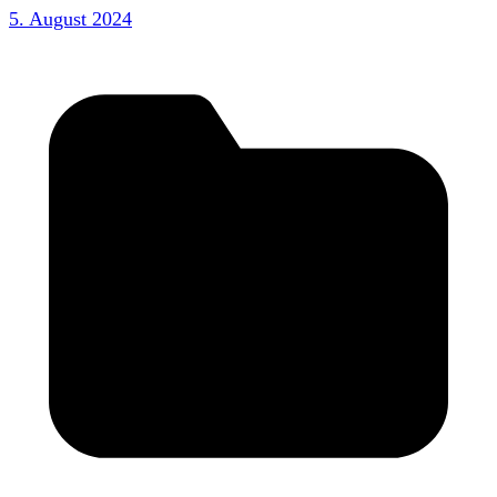
5. August 2024