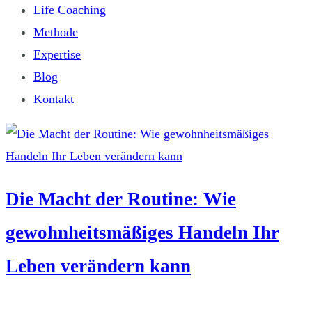
Life Coaching
Methode
Expertise
Blog
Kontakt
Die Macht der Routine: Wie
gewohnheitsmäßiges Handeln Ihr
Leben verändern kann