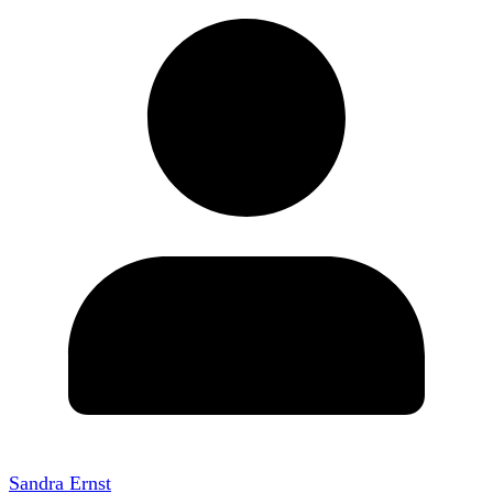
Sandra Ernst