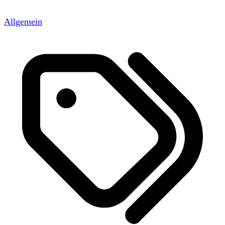
Allgemein