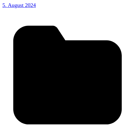
5. August 2024