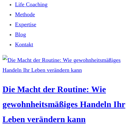
Life Coaching
Methode
Expertise
Blog
Kontakt
Die Macht der Routine: Wie
gewohnheitsmäßiges Handeln Ihr
Leben verändern kann