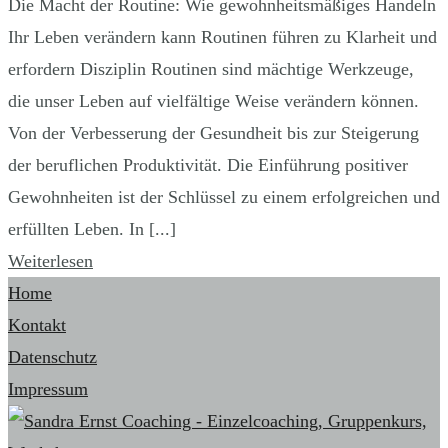
Die Macht der Routine: Wie gewohnheitsmäßiges Handeln
Ihr Leben verändern kann Routinen führen zu Klarheit und
erfordern Disziplin Routinen sind mächtige Werkzeuge,
die unser Leben auf vielfältige Weise verändern können.
Von der Verbesserung der Gesundheit bis zur Steigerung
der beruflichen Produktivität. Die Einführung positiver
Gewohnheiten ist der Schlüssel zu einem erfolgreichen und
erfüllten Leben. In [...]
Weiterlesen
Home
Kontakt
Datenschutz
Impressum