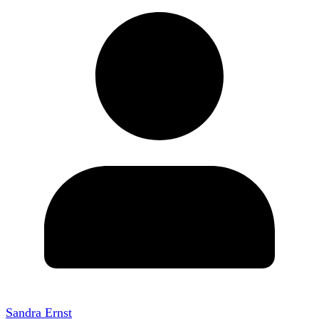
Sandra Ernst