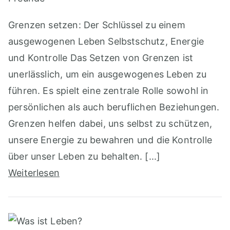
Grenzen setzen: Der Schlüssel zu einem
ausgewogenen Leben Selbstschutz, Energie
und Kontrolle Das Setzen von Grenzen ist
unerlässlich, um ein ausgewogenes Leben zu
führen. Es spielt eine zentrale Rolle sowohl in
persönlichen als auch beruflichen Beziehungen.
Grenzen helfen dabei, uns selbst zu schützen,
unsere Energie zu bewahren und die Kontrolle
über unser Leben zu behalten. [...]
Weiterlesen