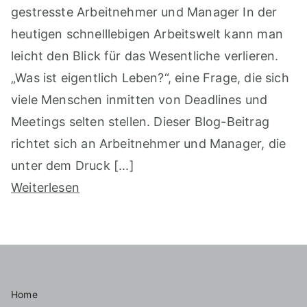
gestresste Arbeitnehmer und Manager In der
heutigen schnelllebigen Arbeitswelt kann man
leicht den Blick für das Wesentliche verlieren.
„Was ist eigentlich Leben?“, eine Frage, die sich
viele Menschen inmitten von Deadlines und
Meetings selten stellen. Dieser Blog-Beitrag
richtet sich an Arbeitnehmer und Manager, die
unter dem Druck [...]
Weiterlesen
Home