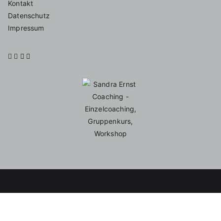
Kontakt
Datenschutz
Impressum