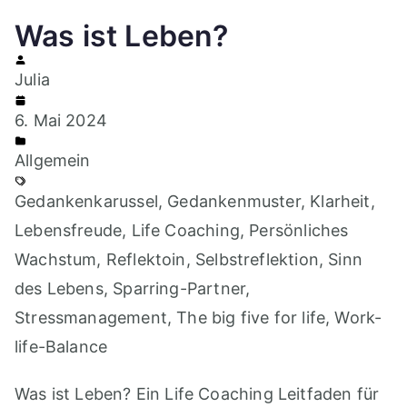
Was ist Leben?
Julia
6. Mai 2024
Allgemein
Gedankenkarussel
,
Gedankenmuster
,
Klarheit
,
Lebensfreude
,
Life Coaching
,
Persönliches
Wachstum
,
Reflektoin
,
Selbstreflektion
,
Sinn
des Lebens
,
Sparring-Partner
,
Stressmanagement
,
The big five for life
,
Work-
life-Balance
Was ist Leben? Ein Life Coaching Leitfaden für