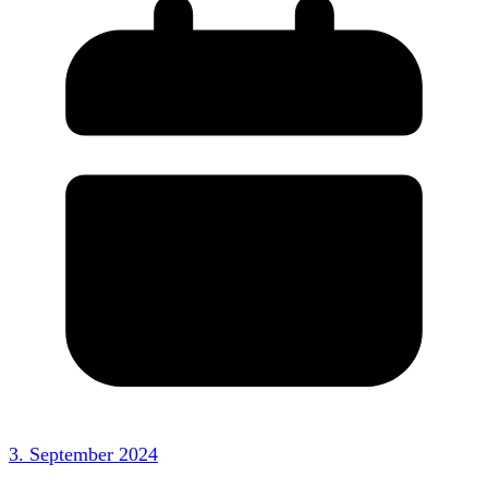
3. September 2024