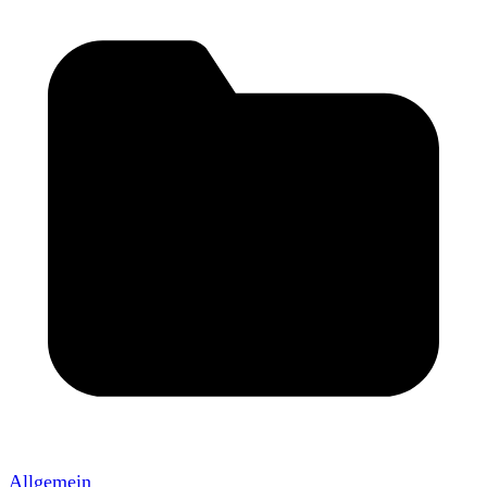
Allgemein