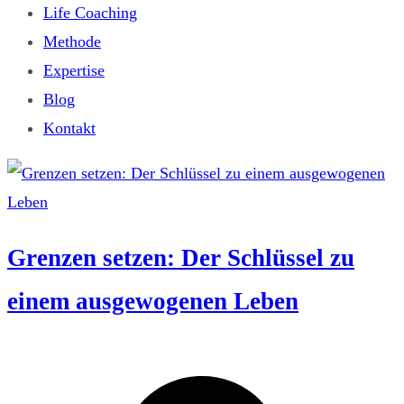
Life Coaching
Methode
Expertise
Blog
Kontakt
Grenzen setzen: Der Schlüssel zu
einem ausgewogenen Leben