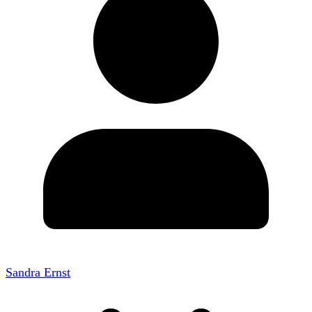
Sandra Ernst